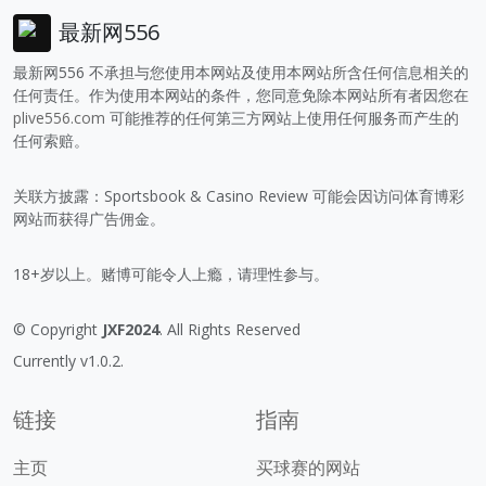
最新网556
最新网556 不承担与您使用本网站及使用本网站所含任何信息相关的
任何责任。作为使用本网站的条件，您同意免除本网站所有者因您在
plive556.com
可能推荐的任何第三方网站上使用任何服务而产生的
任何索赔。
关联方披露：Sportsbook & Casino Review 可能会因访问体育博彩
网站而获得广告佣金。
18+岁以上。赌博可能令人上瘾，请理性参与。
© Copyright
JXF2024
. All Rights Reserved
Currently v1.0.2.
链接
指南
主页
买球赛的网站