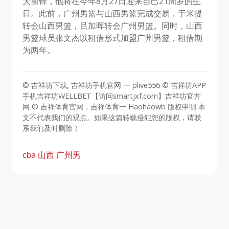
大前锋，他将在今年8月27日迎来自己21周岁的生
日。此前，广州男篮与山西男篮完成交易，于米提
转会山西男篮，吕加晖转会广州男篮。同时，山西
男篮球员张文杰以租借形式加盟广州男篮，租借期
为两年。
© 吉祥坊下载, 吉祥坊手机官网 一 plive556 © 吉祥坊APP
手机吉祥坊WELLBET【访问smartjxf.com】吉祥坊官方
网 © 吉祥体育官网，吉祥体育一 Haohaowb 版权申明 本
文不代表我们的观点。如果这篇转载侵犯您的版权，请联
系我们及时删除！
cba
山西
广州男