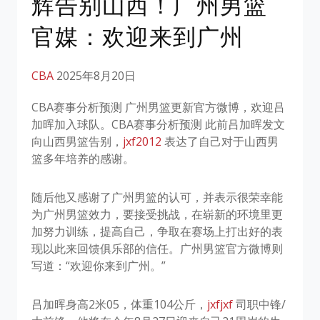
辉告别山西！广州男篮
官媒：欢迎来到广州
CBA
2025年8月20日
CBA赛事分析预测 广州男篮更新官方微博，欢迎吕
加晖加入球队。CBA赛事分析预测 此前吕加晖发文
向山西男篮告别，
jxf2012
表达了自己对于山西男
篮多年培养的感谢。
随后他又感谢了广州男篮的认可，并表示很荣幸能
为广州男篮效力，要接受挑战，在崭新的环境里更
加努力训练，提高自己，争取在赛场上打出好的表
现以此来回馈俱乐部的信任。广州男篮官方微博则
写道：“欢迎你来到广州。”
吕加晖身高2米05，体重104公斤，
jxfjxf
司职中锋/