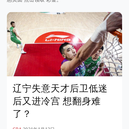
辽宁失意天才后卫低迷
后又进冷宫 想翻身难
了？