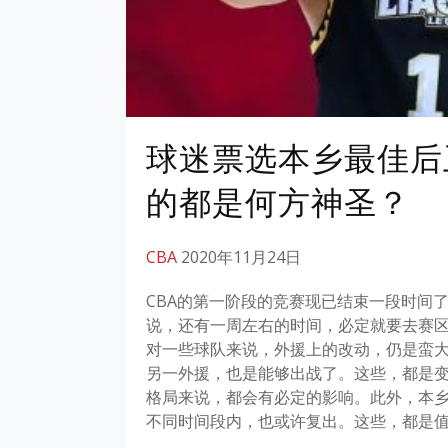
球迷票选本乡最佳后
的都是何方神圣？
CBA
2020年11月24日
CBA的第一阶段的竞赛现已结束一段时间
说，还有一周左右的时间，必定就要去赛
对一些球队来说，外援上的改动，仍是蛮
另一外援，也是能够出战了。这些，都是
格局来说，都会有必定的影响。此外，本
不同时间段内，也或许复出。这些，都是