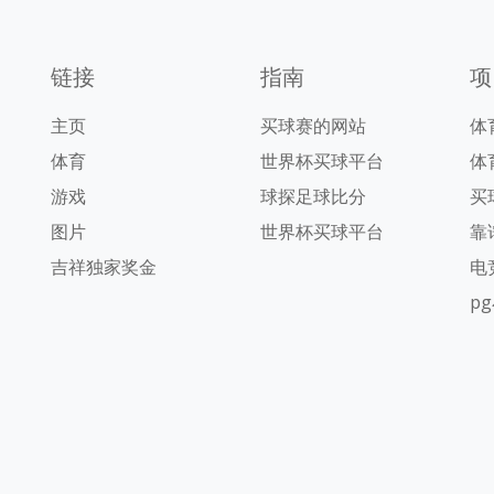
链接
指南
项
主页
买球赛的网站
体
体育
世界杯买球平台
体
游戏
球探足球比分
买
图片
世界杯买球平台
靠
吉祥独家奖金
电
p