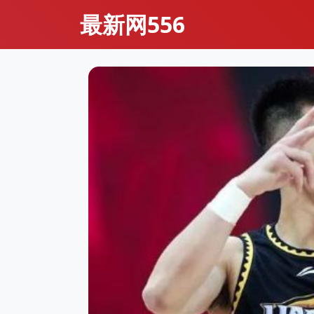
最新网556