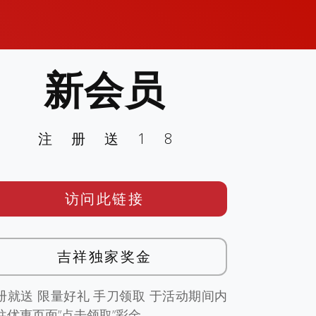
新会员
注册送18
访问此链接
吉祥独家奖金
册就送 限量好礼 手刀领取 于活动期间内
往优惠页面”点击领取”彩金。