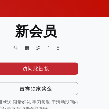
新会员
注册送18
访问此链接
吉祥独家奖金
册就送 限量好礼 手刀领取 于活动期间内
往优惠页面”点击领取”彩金。