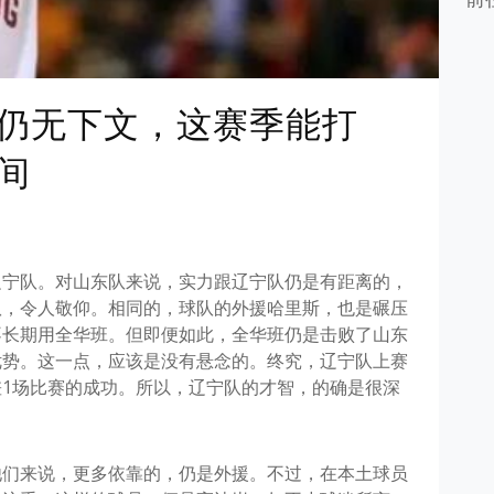
仍无下文，这赛季能打
间
辽宁队。对山东队来说，实力跟辽宁队仍是有距离的，
队，令人敬仰。相同的，球队的外援哈里斯，也是碾压
不长期用全华班。但即便如此，全华班仍是击败了山东
优势。这一点，应该是没有悬念的。终究，辽宁队上赛
1场比赛的成功。所以，辽宁队的才智，的确是很深
他们来说，更多依靠的，仍是外援。不过，在本土球员