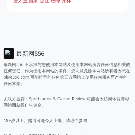
唐才玉
姚明
提江
杜峰
齐林
最新网556
最新网556 不承担与您使用本网站及使用本网站所含任何信息相关的
任何责任。作为使用本网站的条件，您同意免除本网站所有者因您在
plive556.com
可能推荐的任何第三方网站上使用任何服务而产生的
任何索赔。
关联方披露：Sportsbook & Casino Review 可能会因访问体育博彩
网站而获得广告佣金。
18+岁以上。赌博可能令人上瘾，请理性参与。