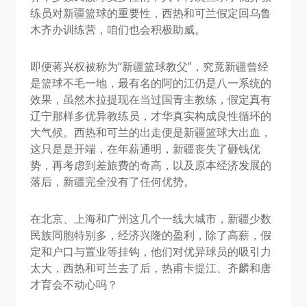
练员对新疆篮球的重要性，西热和可兰假定回乌鲁
木齐办训练营，咱们也会积极助威。
即便蒋兴权被称为“新疆篮球教父”，究竟新疆曾经
是篮球不毛一地，最有名的阿的江仍是八一系统的
效果，虽然木拉提现在当过国青主教练，假定真有
辽宁那样多优异教练员，才华真实构成良性循环的
大气候。西热和可兰的出走便是新疆篮球大出血，
这只是是开端，在年薪通明，新疆丧失了砸钱优
势，再考虑到差旅费的奇高，以及原本经济发展的
落后，新疆完全没有了任何优势。
在北京、上海和广州这几个一线大城市，新疆少数
民族同胞特别多，经济兴隆的盈利，除了高薪，假
定和户口与置业等挂钩，他们对优异球员的吸引力
太大，西热和可兰去了后，热甫卡提江、齐麟和唐
才育会不动心吗？