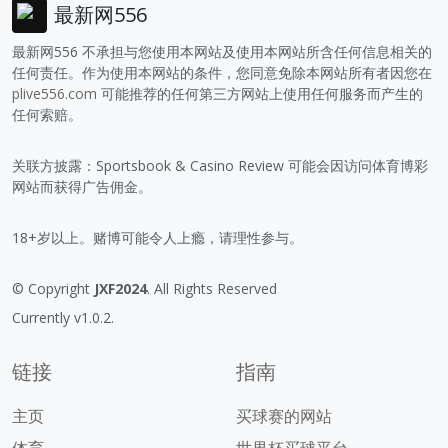
最新网556
最新网556 不承担与您使用本网站及使用本网站所含任何信息相关的
任何责任。作为使用本网站的条件，您同意免除本网站所有者因您在
plive556.com
可能推荐的任何第三方网站上使用任何服务而产生的
任何索赔。
关联方披露：Sportsbook & Casino Review 可能会因访问体育博彩
网站而获得广告佣金。
18+岁以上。赌博可能令人上瘾，请理性参与。
© Copyright
JXF2024
. All Rights Reserved
Currently v1.0.2.
链接
指南
主页
买球赛的网站
体育
世界杯买球平台