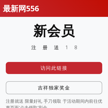
最新网556
新会员
注册送18
访问此链接
吉祥独家奖金
注册就送 限量好礼 手刀领取 于活动期间内前往优
惠页面”点击领取”彩金。