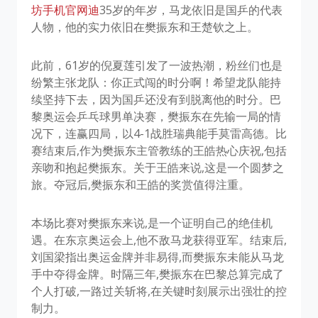
坊手机官网迪
35岁的年岁，马龙依旧是国乒的代表
人物，他的实力依旧在樊振东和王楚钦之上。
此前，61岁的倪夏莲引发了一波热潮，粉丝们也是
纷繁主张龙队：你正式闯的时分啊！希望龙队能持
续坚持下去，因为国乒还没有到脱离他的时分。巴
黎奥运会乒乓球男单决赛，樊振东在先输一局的情
况下，连赢四局，以4-1战胜瑞典能手莫雷高德。比
赛结束后,作为樊振东主管教练的王皓热心庆祝,包括
亲吻和抱起樊振东。关于王皓来说,这是一个圆梦之
旅。夺冠后,樊振东和王皓的奖赏值得注重。
本场比赛对樊振东来说,是一个证明自己的绝佳机
遇。在东京奥运会上,他不敌马龙获得亚军。结束后,
刘国梁指出奥运金牌并非易得,而樊振东未能从马龙
手中夺得金牌。时隔三年,樊振东在巴黎总算完成了
个人打破,一路过关斩将,在关键时刻展示出强壮的控
制力。