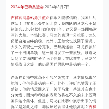
2024 年巴黎奥运会
2024年8月7日
吉祥官网总站勇担使命
你永久能够信赖，我国乒乓
球队！巴黎奥运会男团比赛，我国队的马龙和王楚
钦组合3比0轻松打败印度组合，这又是一场酣畅淋
漓的大胜。本场比赛，马龙的表现十分抢眼，龙队
仍是自始自终的稳。此外，王楚钦也找回了情况，
大头的表现也十分亮眼。巴黎奥运会，马龙仅参加
了一个男团单项，这一度引发了一些质疑。难道龙
队到了要退的时分了吗？但是，在比赛中，马龙的
情况依旧火爆，他仍是国乒男队中最稳的一个。
许昕在直播中就毫不小气的赞赏道：马龙情况真的
能够，他仍是最稳的一环。此外，许昕也赞誉了王
楚钦，他的情况回来了。关于马龙，乒迷其实也十
分惋惜，因为种种迹象表明他将在不久的未来脱离
国乒这个集体。但是，马龙在比赛中展示出来的情
况又是如此之棒，哪位球迷舍得让他脱离呢？
吉祥