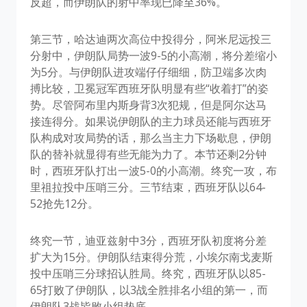
反超，而伊朗队的射中率现已降至36%。
第三节，哈达迪两次高位中投得分，阿米尼远投三
分射中，伊朗队局势一波9-5的小高潮，将分差缩小
为5分。与伊朗队进攻端仔仔细细，防卫端多次肉
搏比较，卫冕冠军西班牙队明显有些“收着打”的姿
势。尽管阿布里内斯身背3次犯规，但是阿尔达马
接连得分。如果说伊朗队的主力球员还能与西班牙
队构成对攻局势的话，那么当主力下场歇息，伊朗
队的替补就显得有些无能为力了。本节还剩2分钟
时，西班牙队打出一波5-0的小高潮。终究一攻，布
里祖拉投中压哨三分。三节结束，西班牙队以64-
52抢先12分。
终究一节，迪亚兹射中3分，西班牙队初度将分差
扩大为15分。伊朗队结束得分荒，小埃尔南戈麦斯
投中压哨三分球招认胜局。终究，西班牙队以85-
65打败了伊朗队，以3战全胜排名小组的第一，而
伊朗队3战皆败小组垫底。