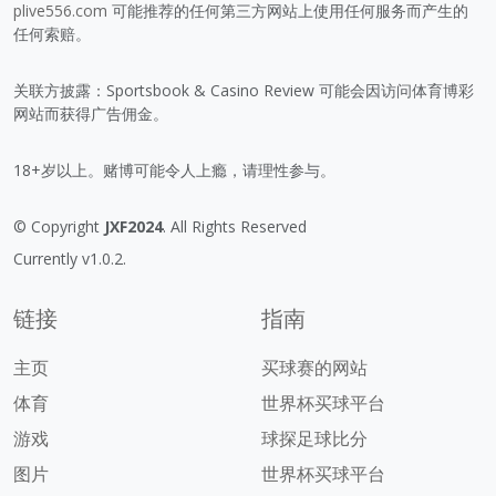
plive556.com
可能推荐的任何第三方网站上使用任何服务而产生的
任何索赔。
关联方披露：Sportsbook & Casino Review 可能会因访问体育博彩
网站而获得广告佣金。
18+岁以上。赌博可能令人上瘾，请理性参与。
© Copyright
JXF2024
. All Rights Reserved
Currently v1.0.2.
链接
指南
主页
买球赛的网站
体育
世界杯买球平台
游戏
球探足球比分
图片
世界杯买球平台