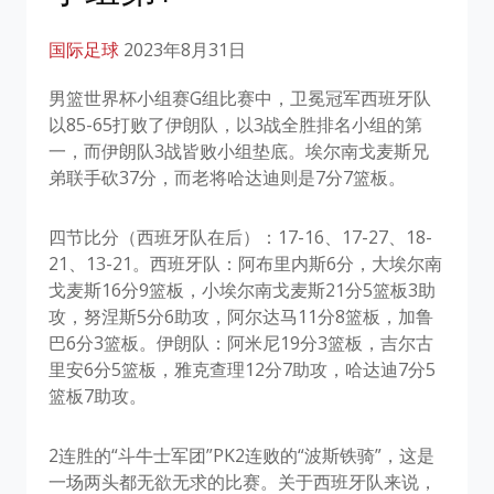
国际足球
2023年8月31日
男篮世界杯小组赛G组比赛中，卫冕冠军西班牙队
以85-65打败了伊朗队，以3战全胜排名小组的第
一，而伊朗队3战皆败小组垫底。埃尔南戈麦斯兄
弟联手砍37分，而老将哈达迪则是7分7篮板。
四节比分（西班牙队在后）：17-16、17-27、18-
21、13-21。西班牙队：阿布里内斯6分，大埃尔南
戈麦斯16分9篮板，小埃尔南戈麦斯21分5篮板3助
攻，努涅斯5分6助攻，阿尔达马11分8篮板，加鲁
巴6分3篮板。伊朗队：阿米尼19分3篮板，吉尔古
里安6分5篮板，雅克查理12分7助攻，哈达迪7分5
篮板7助攻。
2连胜的“斗牛士军团”PK2连败的“波斯铁骑”，这是
一场两头都无欲无求的比赛。关于西班牙队来说，