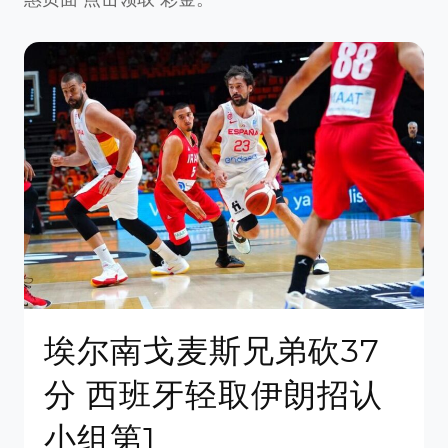
埃尔南戈麦斯兄弟砍37
分 西班牙轻取伊朗招认
小组第1